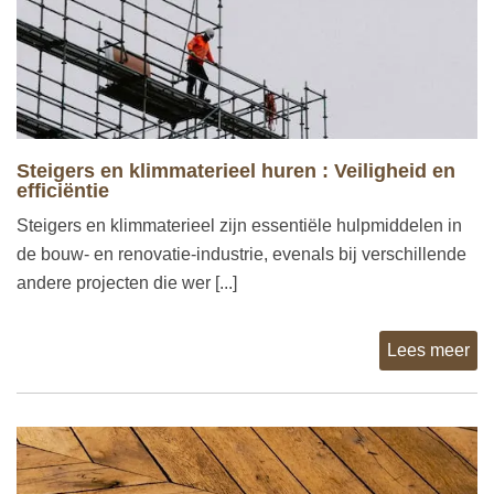
Steigers en klimmaterieel huren : Veiligheid en
efficiëntie
Steigers en klimmaterieel zijn essentiële hulpmiddelen in
de bouw- en renovatie-industrie, evenals bij verschillende
andere projecten die wer [...]
Lees meer