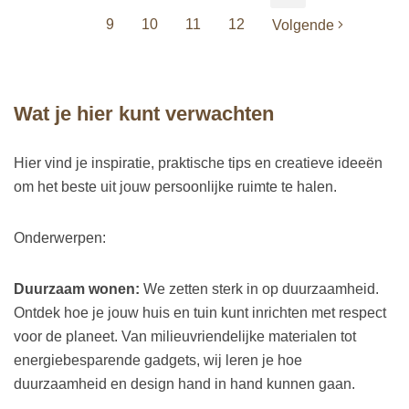
9
10
11
12
Volgende
Wat je hier kunt verwachten
Hier vind je inspiratie, praktische tips en creatieve ideeën
om het beste uit jouw persoonlijke ruimte te halen.
Onderwerpen:
Duurzaam wonen:
We zetten sterk in op duurzaamheid.
Ontdek hoe je jouw huis en tuin kunt inrichten met respect
voor de planeet. Van milieuvriendelijke materialen tot
energiebesparende gadgets, wij leren je hoe
duurzaamheid en design hand in hand kunnen gaan.