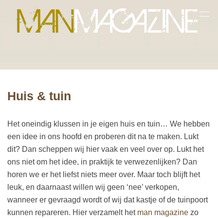
Huis & tuin
Het oneindig klussen in je eigen huis en tuin… We hebben
een idee in ons hoofd en proberen dit na te maken. Lukt
dit? Dan scheppen wij hier vaak en veel over op. Lukt het
ons niet om het idee, in praktijk te verwezenlijken? Dan
horen we er het liefst niets meer over. Maar toch blijft het
leuk, en daarnaast willen wij geen ‘nee’ verkopen,
wanneer er gevraagd wordt of wij dat kastje of de tuinpoort
kunnen repareren. Hier verzamelt het
man magazine
zo