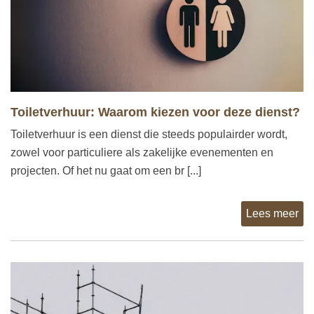
Toiletverhuur: Waarom kiezen voor deze dienst?
Toiletverhuur is een dienst die steeds populairder wordt,
zowel voor particuliere als zakelijke evenementen en
projecten. Of het nu gaat om een br [...]
Lees meer