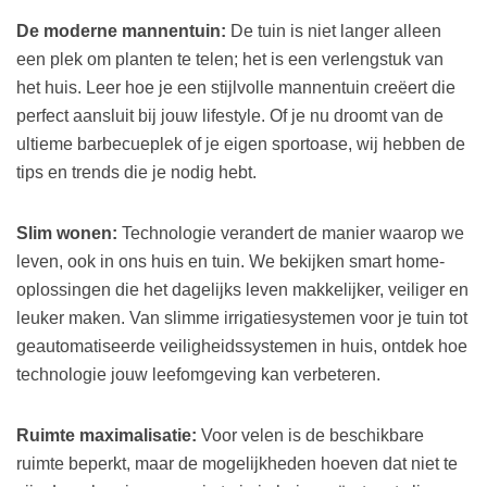
De moderne mannentuin:
De tuin is niet langer alleen
een plek om planten te telen; het is een verlengstuk van
het huis. Leer hoe je een stijlvolle mannentuin creëert die
perfect aansluit bij jouw lifestyle. Of je nu droomt van de
ultieme barbecueplek of je eigen sportoase, wij hebben de
tips en trends die je nodig hebt.
Slim wonen:
Technologie verandert de manier waarop we
leven, ook in ons huis en tuin. We bekijken smart home-
oplossingen die het dagelijks leven makkelijker, veiliger en
leuker maken. Van slimme irrigatiesystemen voor je tuin tot
geautomatiseerde veiligheidssystemen in huis, ontdek hoe
technologie jouw leefomgeving kan verbeteren.
Ruimte maximalisatie:
Voor velen is de beschikbare
ruimte beperkt, maar de mogelijkheden hoeven dat niet te