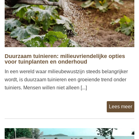
Duurzaam tuinieren: milieuvriendelijke opties
voor tuinplanten en onderhoud
In een wereld waar milieubewustzijn steeds belangrijker
wordt, is duurzaam tuinieren een groeiende trend onder
tuiniers. Mensen willen niet alleen [...]
Lees meer