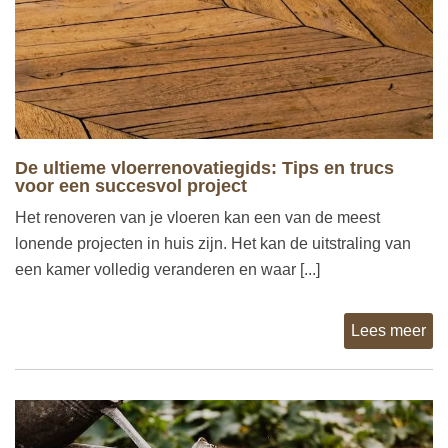
De ultieme vloerrenovatiegids: Tips en trucs
voor een succesvol project
Het renoveren van je vloeren kan een van de meest
lonende projecten in huis zijn. Het kan de uitstraling van
een kamer volledig veranderen en waar [...]
Lees meer