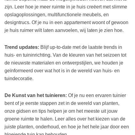
zijn. Leer hoe je meer ruimte in je huis creëert met slimme
opslagoplossingen, multifunctionele meubels, en
designtrucs. Of je nu in een appartement woont of gewoon
je huis ruimer wilt laten aanvoelen, wij laten je zien hoe.
Trend updates:
Blijf up-to-date met de laatste trends in
huis- en tuininrichting. Van de kleuren van het seizoen tot
de nieuwste materialen en ontwerpstijlen, we houden je
geïnformeerd over wat hot is in de wereld van huis- en
tuindecoratie.
De Kunst van het tuinieren:
Of je nu een ervaren tuinier
bent of je eerste stappen zet in de wereld van planten,
onze gidsen en tips helpen je om het meeste uit jouw
groene ruimte te halen. Leer alles over het kiezen van de
juiste planten, onderhoud, en hoe je het hele jaar door een
bloeiende tuin kan behouden.