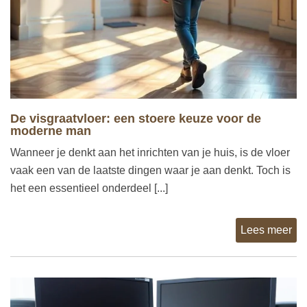
De visgraatvloer: een stoere keuze voor de
moderne man
Wanneer je denkt aan het inrichten van je huis, is de vloer
vaak een van de laatste dingen waar je aan denkt. Toch is
het een essentieel onderdeel [...]
Lees meer