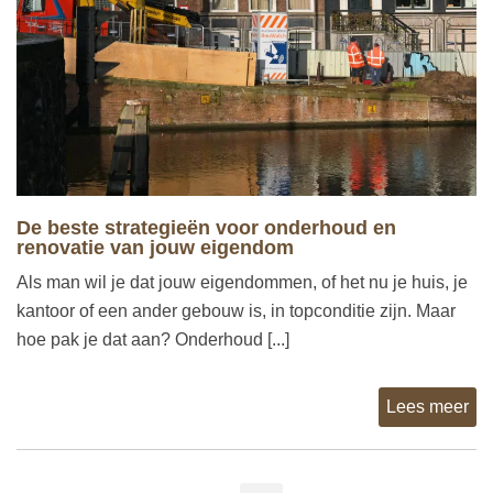
De beste strategieën voor onderhoud en
renovatie van jouw eigendom
Als man wil je dat jouw eigendommen, of het nu je huis, je
kantoor of een ander gebouw is, in topconditie zijn. Maar
hoe pak je dat aan? Onderhoud [...]
Lees meer