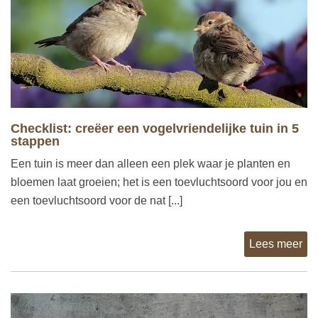
Checklist: creëer een vogelvriendelijke tuin in 5
stappen
Een tuin is meer dan alleen een plek waar je planten en
bloemen laat groeien; het is een toevluchtsoord voor jou en
een toevluchtsoord voor de nat [...]
Lees meer