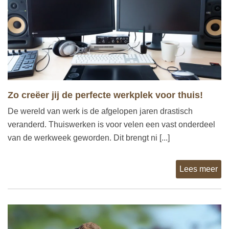
Zo creëer jij de perfecte werkplek voor thuis!
De wereld van werk is de afgelopen jaren drastisch
veranderd. Thuiswerken is voor velen een vast onderdeel
van de werkweek geworden. Dit brengt ni [...]
Lees meer