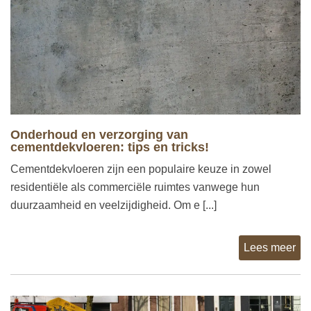
Onderhoud en verzorging van
cementdekvloeren: tips en tricks!
Cementdekvloeren zijn een populaire keuze in zowel
residentiële als commerciële ruimtes vanwege hun
duurzaamheid en veelzijdigheid. Om e [...]
Lees meer