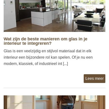
Wat zijn de beste manieren om glas in je
interieur te integreren?
Glas is een veelzijdig en stijlvol materiaal dat in elk
interieur een bijzondere rol kan spelen. Of je nu een
modern, klassiek, of industrieel int [...]
Lees meer