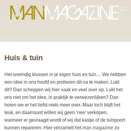
Huis & tuin
Het oneindig klussen in je eigen huis en tuin… We hebben
een idee in ons hoofd en proberen dit na te maken. Lukt
dit? Dan scheppen wij hier vaak en veel over op. Lukt het
ons niet om het idee, in praktijk te verwezenlijken? Dan
horen we er het liefst niets meer over. Maar toch blijft het
leuk, en daarnaast willen wij geen ‘nee’ verkopen,
wanneer er gevraagd wordt of wij dat kastje of de tuinpoort
kunnen repareren. Hier verzamelt het
man magazine
zo