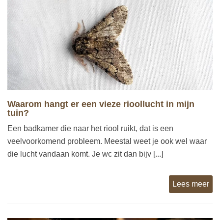
Waarom hangt er een vieze rioollucht in mijn
tuin?
Een badkamer die naar het riool ruikt, dat is een
veelvoorkomend probleem. Meestal weet je ook wel waar
die lucht vandaan komt. Je wc zit dan bijv [...]
Lees meer