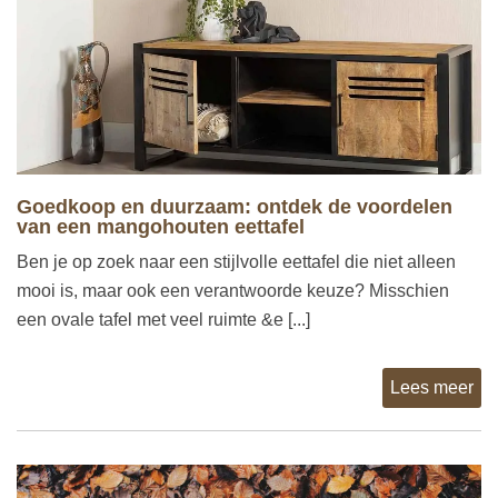
Goedkoop en duurzaam: ontdek de voordelen
van een mangohouten eettafel
Ben je op zoek naar een stijlvolle eettafel die niet alleen
mooi is, maar ook een verantwoorde keuze? Misschien
een ovale tafel met veel ruimte &e [...]
Lees meer