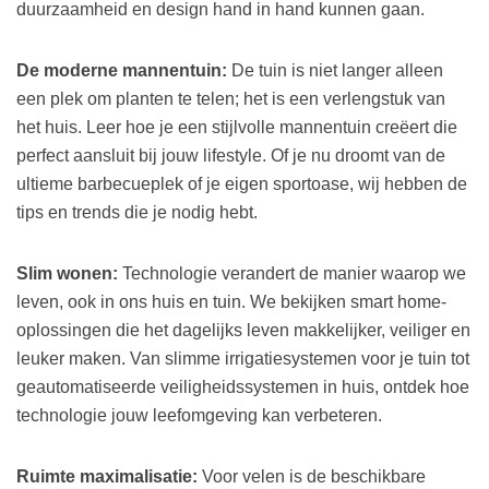
duurzaamheid en design hand in hand kunnen gaan.
De moderne mannentuin:
De tuin is niet langer alleen
een plek om planten te telen; het is een verlengstuk van
het huis. Leer hoe je een stijlvolle mannentuin creëert die
perfect aansluit bij jouw lifestyle. Of je nu droomt van de
ultieme barbecueplek of je eigen sportoase, wij hebben de
tips en trends die je nodig hebt.
Slim wonen:
Technologie verandert de manier waarop we
leven, ook in ons huis en tuin. We bekijken smart home-
oplossingen die het dagelijks leven makkelijker, veiliger en
leuker maken. Van slimme irrigatiesystemen voor je tuin tot
geautomatiseerde veiligheidssystemen in huis, ontdek hoe
technologie jouw leefomgeving kan verbeteren.
Ruimte maximalisatie:
Voor velen is de beschikbare