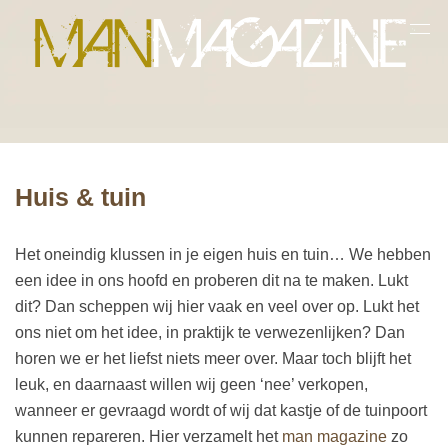
Huis & tuin
Het oneindig klussen in je eigen huis en tuin… We hebben
een idee in ons hoofd en proberen dit na te maken. Lukt
dit? Dan scheppen wij hier vaak en veel over op. Lukt het
ons niet om het idee, in praktijk te verwezenlijken? Dan
horen we er het liefst niets meer over. Maar toch blijft het
leuk, en daarnaast willen wij geen ‘nee’ verkopen,
wanneer er gevraagd wordt of wij dat kastje of de tuinpoort
kunnen repareren. Hier verzamelt het
man magazine
zo