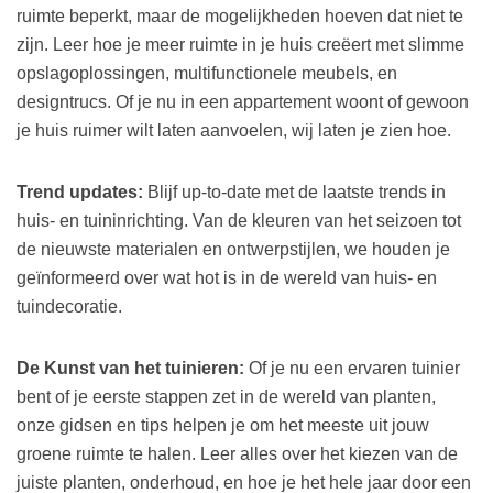
ruimte beperkt, maar de mogelijkheden hoeven dat niet te
zijn. Leer hoe je meer ruimte in je huis creëert met slimme
opslagoplossingen, multifunctionele meubels, en
designtrucs. Of je nu in een appartement woont of gewoon
je huis ruimer wilt laten aanvoelen, wij laten je zien hoe.
Trend updates:
Blijf up-to-date met de laatste trends in
huis- en tuininrichting. Van de kleuren van het seizoen tot
de nieuwste materialen en ontwerpstijlen, we houden je
geïnformeerd over wat hot is in de wereld van huis- en
tuindecoratie.
De Kunst van het tuinieren:
Of je nu een ervaren tuinier
bent of je eerste stappen zet in de wereld van planten,
onze gidsen en tips helpen je om het meeste uit jouw
groene ruimte te halen. Leer alles over het kiezen van de
juiste planten, onderhoud, en hoe je het hele jaar door een