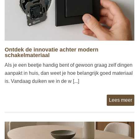
Ontdek de innovatie achter modern
schakelmateriaal
Als je een beetje handig bent of gewoon graag zelf dingen
aanpakt in huis, dan weet je hoe belangrijk goed materiaal
is. Vandaag duiken we in de w [...]
Lees meer