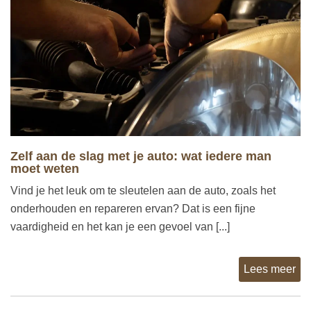
Zelf aan de slag met je auto: wat iedere man
moet weten
Vind je het leuk om te sleutelen aan de auto, zoals het
onderhouden en repareren ervan? Dat is een fijne
vaardigheid en het kan je een gevoel van [...]
Lees meer