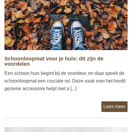
Schoonloopmat voor je huis: dit zijn de
voordelen
Een schoon huis begint bij de voordeur, en daar speelt de
schoonloopmat een cruciale rol. Deze vaak over het hoofd
geziene accessoire helpt niet a [...]
Lees meer