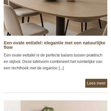
Een ovale eettafel: elegantie met een natuurlijke
flow
Een ovale eettafel is de perfecte balans tussen praktisch
en stijlvol. Deze tafelvorm combineert het ruimtelijke van
een rechthoek met de organisc [...]
Lees meer