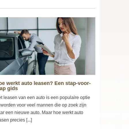
oe werkt auto leasen? Een stap-voor-
tap gids
t leasen van een auto is een populaire optie
worden voor veel mannen die op zoek zijn
ar een nieuwe auto. Maar hoe werkt auto
asen precies [...]